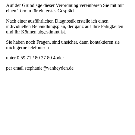
Auf der Grundlage dieser Verordnung vereinbaren Sie mit mir
einen Termin für ein erstes Gespräch.
Nach einer ausführlichen Diagnostik erstelle ich einen
individuellen Behandlungsplan, der ganz auf Ihre Fähigkeiten
und Ihr Können abgestimmt ist.
Sie haben noch Fragen, sind unsicher, dann kontaktieren sie
mich gerne telefonisch
unter 0 59 71 / 80 27 89 4oder
per email stephanie@vanheyden.de