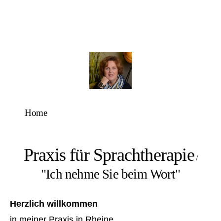
Home
Praxis für Sprachtherapie
/
"Ich nehme Sie beim Wort"
Herzlich willkommen
in meiner Praxis in Rheine.