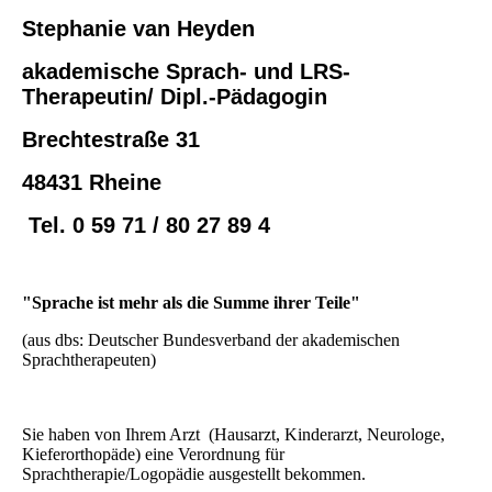
Stephanie van Heyden
akademische Sprach- und LRS-
Therapeutin/ Dipl.-Pädagogin
Brechtestraße 31
48431 Rheine
Tel. 0 59 71 / 80 27 89 4
"Sprache ist mehr als die Summe ihrer Teile"
(aus dbs: Deutscher Bundesverband der akademischen
Sprachtherapeuten)
Sie haben von Ihrem Arzt (Hausarzt, Kinderarzt, Neurologe,
Kieferorthopäde) eine Verordnung für
Sprachtherapie/Logopädie ausgestellt bekommen.