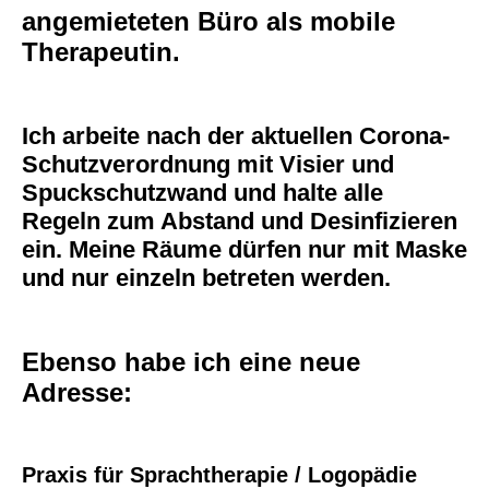
angemieteten Büro als mobile
Therapeutin.
Ich arbeite nach der aktuellen Corona-
Schutzverordnung mit Visier und
Spuckschutzwand und halte alle
Regeln zum Abstand und Desinfizieren
ein. Meine Räume dürfen nur mit Maske
und nur einzeln betreten werden.
Ebenso habe ich eine neue
Adresse:
Praxis für Sprachtherapie / Logopädie